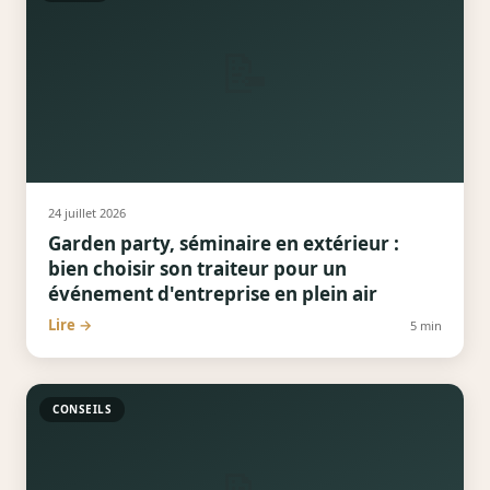
📝
24 juillet 2026
Garden party, séminaire en extérieur :
bien choisir son traiteur pour un
événement d'entreprise en plein air
Lire →
5
min
CONSEILS