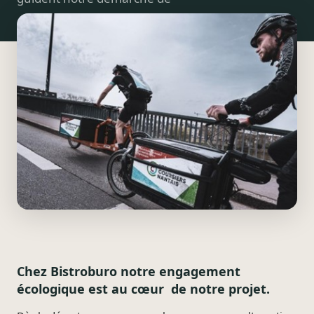
Chez Bistroburo notre engagement
écologique est au cœur de notre projet.