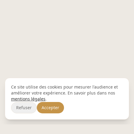
Ce site utilise des cookies pour mesurer l'audience et
améliorer votre expérience. En savoir plus dans nos
mentions légales
.
Refuser
Accepter