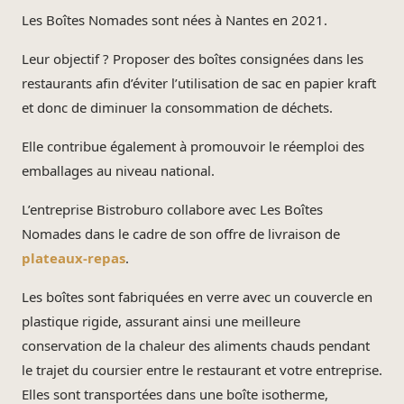
Les Boîtes Nomades sont nées à Nantes en 2021.
Leur objectif ? Proposer des boîtes consignées dans les
restaurants afin d’éviter l’utilisation de sac en papier kraft
et donc de diminuer la consommation de déchets.
Elle contribue également à promouvoir le réemploi des
emballages au niveau national.
L’entreprise Bistroburo collabore avec Les Boîtes
Nomades dans le cadre de son offre de livraison de
plateaux-repas
.
Les boîtes sont fabriquées en verre avec un couvercle en
plastique rigide, assurant ainsi une meilleure
conservation de la chaleur des aliments chauds pendant
le trajet du coursier entre le restaurant et votre entreprise.
Elles sont transportées dans une boîte isotherme,