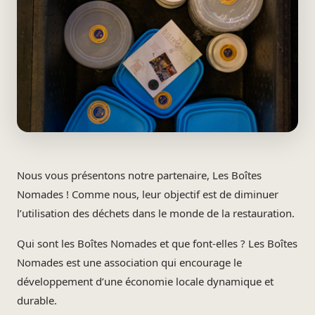
Nous vous présentons notre partenaire, Les Boîtes
Nomades ! Comme nous, leur objectif est de diminuer
l’utilisation des déchets dans le monde de la restauration.
Qui sont les Boîtes Nomades et que font-elles ? Les Boîtes
Nomades est une association qui encourage le
développement d’une économie locale dynamique et
durable.