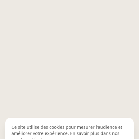
Ce site utilise des cookies pour mesurer l'audience et
améliorer votre expérience. En savoir plus dans nos