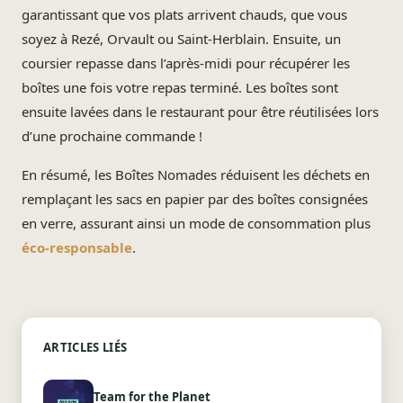
garantissant que vos plats arrivent chauds, que vous
soyez à Rezé, Orvault ou Saint-Herblain. Ensuite, un
coursier repasse dans l’après-midi pour récupérer les
boîtes une fois votre repas terminé. Les boîtes sont
ensuite lavées dans le restaurant pour être réutilisées lors
d’une prochaine commande !
En résumé, les Boîtes Nomades réduisent les déchets en
remplaçant les sacs en papier par des boîtes consignées
en verre, assurant ainsi un mode de consommation plus
éco-responsable
.
ARTICLES LIÉS
Team for the Planet