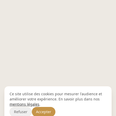
Ce site utilise des cookies pour mesurer l'audience et
améliorer votre expérience. En savoir plus dans nos
mentions légales
.
Refuser
Accepter