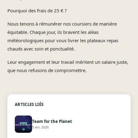
Pourquoi des frais de 25 € ?
Nous tenons à rémunérer nos coursiers de manière
équitable. Chaque jour, ils bravent les aléas
météorologiques pour vous livrer les plateaux repas
chauds avec soin et ponctualité.
Leur engagement et leur travail méritent un salaire juste,
que nous refusons de compromettre.
ARTICLES LIÉS
Team for the Planet
5 avr. 2026