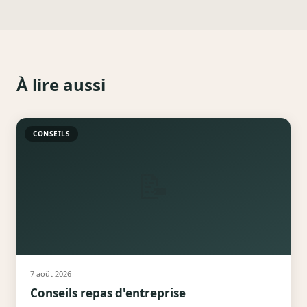
À lire aussi
CONSEILS
📝
7 août 2026
Conseils repas d'entreprise