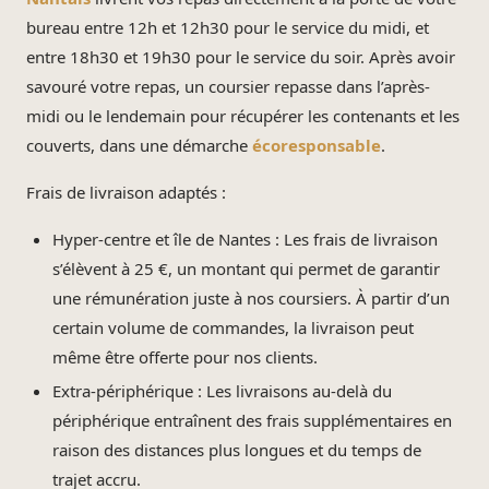
bureau entre 12h et 12h30 pour le service du midi, et
entre 18h30 et 19h30 pour le service du soir. Après avoir
savouré votre repas, un coursier repasse dans l’après-
midi ou le lendemain pour récupérer les contenants et les
couverts, dans une démarche
écoresponsable
.
Frais de livraison adaptés :
Hyper-centre et île de Nantes : Les frais de livraison
s’élèvent à 25 €, un montant qui permet de garantir
une rémunération juste à nos coursiers. À partir d’un
certain volume de commandes, la livraison peut
même être offerte pour nos clients.
Extra-périphérique : Les livraisons au-delà du
périphérique entraînent des frais supplémentaires en
raison des distances plus longues et du temps de
trajet accru.