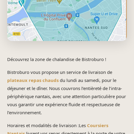
Découvrez la zone de chalandise de Bistroburo !
Bistroburo vous propose un service de livraison de
plateaux repas chauds
du lundi au samedi, pour le
déjeuner et le dîner. Nous couvrons l’entièreté de l’intra-
périphérique nantais, avec une attention particulière pour
vous garantir une expérience fluide et respectueuse de
l’environnement.
Horaires et modalités de livraison :Les
Coursiers
Nantais
livrent vos repas directement à la porte de votre