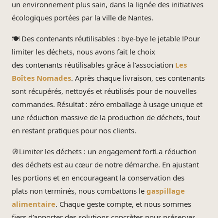
un environnement plus sain, dans la lignée des initiatives
écologiques portées par la ville de Nantes.
🍽️ Des contenants réutilisables : bye-bye le jetable !Pour
limiter les déchets, nous avons fait le choix
des contenants réutilisables grâce à l’association
Les
Boîtes Nomades
. Après chaque livraison, ces contenants
sont récupérés, nettoyés et réutilisés pour de nouvelles
commandes. Résultat : zéro emballage à usage unique et
une réduction massive de la production de déchets, tout
en restant pratiques pour nos clients.
🚯Limiter les déchets : un engagement fortLa réduction
des déchets est au cœur de notre démarche. En ajustant
les portions et en encourageant la conservation des
plats non terminés, nous combattons le
gaspillage
alimentaire
. Chaque geste compte, et nous sommes
fiers d’apporter des solutions concrètes pour préserver