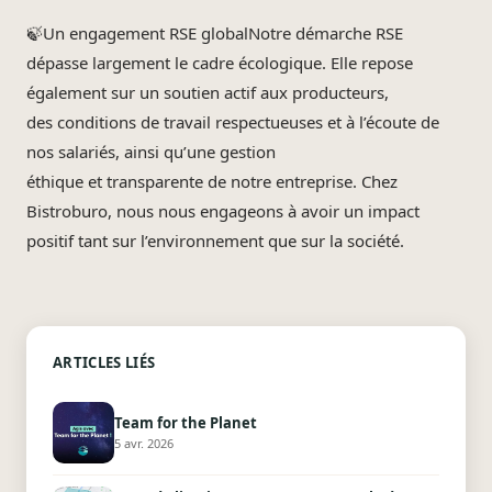
🍃Un engagement RSE globalNotre démarche RSE
dépasse largement le cadre écologique. Elle repose
également sur un soutien actif aux producteurs,
des conditions de travail respectueuses et à l’écoute de
nos salariés, ainsi qu’une gestion
éthique et transparente de notre entreprise. Chez
Bistroburo, nous nous engageons à avoir un impact
positif tant sur l’environnement que sur la société.
ARTICLES LIÉS
Team for the Planet
5 avr. 2026