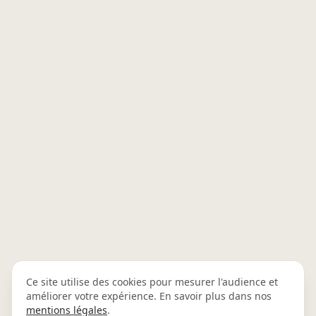
Ce site utilise des cookies pour mesurer l'audience et
améliorer votre expérience. En savoir plus dans nos
mentions légales
.