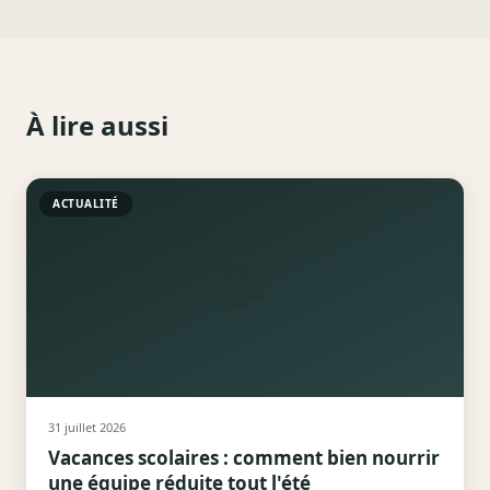
À lire aussi
ACTUALITÉ
📝
31 juillet 2026
Vacances scolaires : comment bien nourrir
une équipe réduite tout l'été