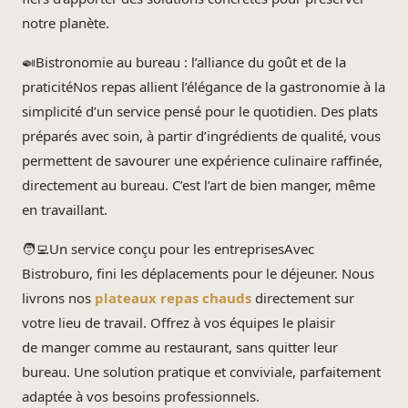
notre planète.
🍛Bistronomie au bureau : l’alliance du goût et de la
praticitéNos repas allient l’élégance de la gastronomie à la
simplicité d’un service pensé pour le quotidien. Des plats
préparés avec soin, à partir d’ingrédients de qualité, vous
permettent de savourer une expérience culinaire raffinée,
directement au bureau. C’est l’art de bien manger, même
en travaillant.
🧑‍💻Un service conçu pour les entreprisesAvec
Bistroburo, fini les déplacements pour le déjeuner. Nous
livrons nos
plateaux repas chauds
directement sur
votre lieu de travail. Offrez à vos équipes le plaisir
de manger comme au restaurant, sans quitter leur
bureau. Une solution pratique et conviviale, parfaitement
adaptée à vos besoins professionnels.