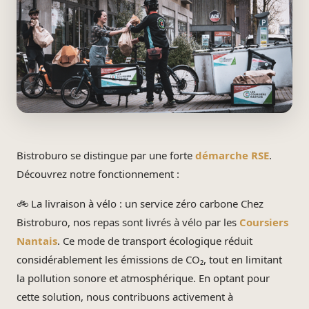
Bistroburo se distingue par une forte
démarche RSE
.
Découvrez notre fonctionnement :
🚲 La livraison à vélo : un service zéro carbone Chez
Bistroburo, nos repas sont livrés à vélo par les
Coursiers
Nantais
. Ce mode de transport écologique réduit
considérablement les émissions de CO₂, tout en limitant
la pollution sonore et atmosphérique. En optant pour
cette solution, nous contribuons activement à