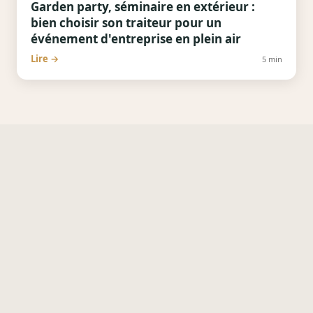
Garden party, séminaire en extérieur :
bien choisir son traiteur pour un
événement d'entreprise en plein air
Lire →
5
min