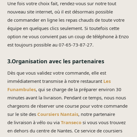
Une fois votre choix fait, rendez-vous sur notre tout
nouveau site internet, où il est désormais possible
de commander en ligne les repas chauds de toute votre
équipe en quelques clics seulement. Si toutefois cette
option ne vous convient pas un coup de téléphone à Enzo
est toujours possible au 07-65-73-87-27.
3.Organisation avec les partenaires
Dès que vous validez votre commande, elle est
immédiatement transmise à notre restaurant
Les
Funambules
, qui se charge de la préparer environ 30
minutes avant la livraison. Pendant ce temps, nous nous
chargeons de réserver une course pour votre commande
sur le site des
Coursiers Nantais
, notre partenaire
de livraison à vélo ou via
Transeco
si vous vous trouvez
en dehors du centre de Nantes. Ce service de coursiers