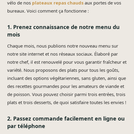
vélo de nos
plateaux repas chauds
aux portes de vos
bureaux. Voici comment ça fonctionne :
1. Prenez connaissance de notre menu du
mois
Chaque mois, nous publions notre nouveau menu sur
notre site internet et nos réseaux sociaux. Élaboré par
notre chef, il est renouvelé pour vous garantir fraîcheur et
variété. Nous proposons des plats pour tous les goûts,
incluant des options végétariennes, sans gluten, ainsi que
des recettes gourmandes pour les amateurs de viande et
de poisson. Vous pouvez choisir parmi trois entrées, trois
plats et trois desserts, de quoi satisfaire toutes les envies !
2. Passez commande facilement en ligne ou
par téléphone