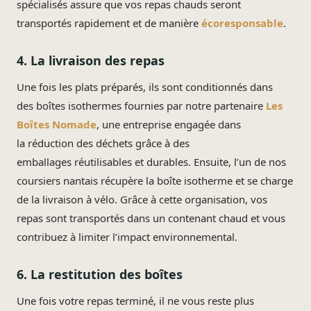
spécialisés assure que vos repas chauds seront
transportés rapidement et de manière
écoresponsable
.
4. La livraison des repas
Une fois les plats préparés, ils sont conditionnés dans
des boîtes isothermes fournies par notre partenaire
Les
Boîtes Nomade
, une entreprise engagée dans
la réduction des déchets grâce à des
emballages réutilisables et durables. Ensuite, l’un de nos
coursiers nantais récupère la boîte isotherme et se charge
de la livraison à vélo. Grâce à cette organisation, vos
repas sont transportés dans un contenant chaud et vous
contribuez à limiter l’impact environnemental.
6. La restitution des boîtes
Une fois votre repas terminé, il ne vous reste plus