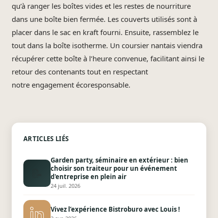
qu’à ranger les boîtes vides et les restes de nourriture
dans une boîte bien fermée. Les couverts utilisés sont à
placer dans le sac en kraft fourni. Ensuite, rassemblez le
tout dans la boîte isotherme. Un coursier nantais viendra
récupérer cette boîte à l’heure convenue, facilitant ainsi le
retour des contenants tout en respectant
notre engagement écoresponsable.
ARTICLES LIÉS
Garden party, séminaire en extérieur : bien
choisir son traiteur pour un événement
📝
d'entreprise en plein air
24 juil. 2026
Vivez l’expérience Bistroburo avec Louis !