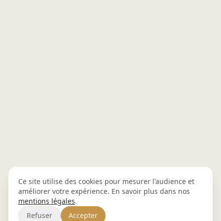
Ce site utilise des cookies pour mesurer l'audience et
améliorer votre expérience. En savoir plus dans nos
mentions légales
.
Refuser
Accepter