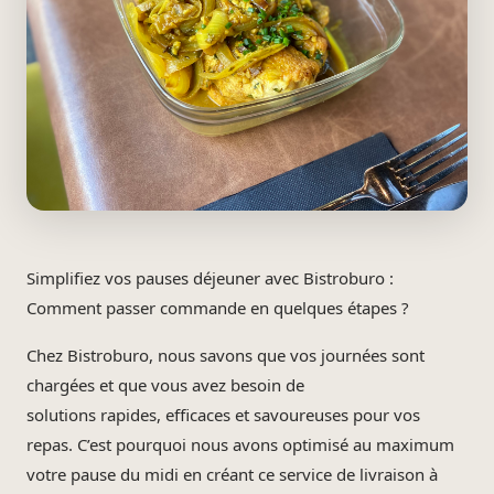
Simplifiez vos pauses déjeuner avec Bistroburo :
Comment passer commande en quelques étapes ?
Chez Bistroburo, nous savons que vos journées sont
chargées et que vous avez besoin de
solutions rapides, efficaces et savoureuses pour vos
repas. C’est pourquoi nous avons optimisé au maximum
votre pause du midi en créant ce service de livraison à