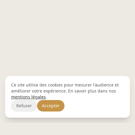
Ce site utilise des cookies pour mesurer l'audience et
améliorer votre expérience. En savoir plus dans nos
mentions légales
.
Refuser
Accepter