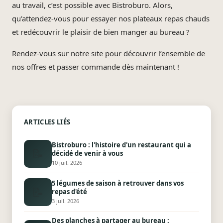
au travail, c’est possible avec Bistroburo. Alors,
qu’attendez-vous pour essayer nos plateaux repas chauds
et redécouvrir le plaisir de bien manger au bureau ?
Rendez-vous sur notre site pour découvrir l’ensemble de
nos offres et passer commande dès maintenant !
ARTICLES LIÉS
Bistroburo : l'histoire d'un restaurant qui a
📝
décidé de venir à vous
10 juil. 2026
5 légumes de saison à retrouver dans vos
📝
repas d'été
3 juil. 2026
Des planches à partager au bureau :