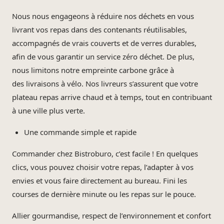
Nous nous engageons à réduire nos déchets en vous
livrant vos repas dans des contenants réutilisables,
accompagnés de vrais couverts et de verres durables,
afin de vous garantir un service zéro déchet. De plus,
nous limitons notre empreinte carbone grâce à
des livraisons à vélo. Nos livreurs s’assurent que votre
plateau repas arrive chaud et à temps, tout en contribuant
à une ville plus verte.
Une commande simple et rapide
Commander chez Bistroburo, c’est facile ! En quelques
clics, vous pouvez choisir votre repas, l’adapter à vos
envies et vous faire directement au bureau. Fini les
courses de dernière minute ou les repas sur le pouce.
Allier gourmandise, respect de l’environnement et confort