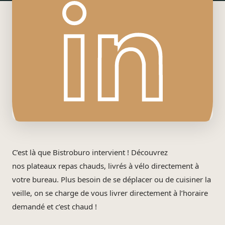
C’est là que Bistroburo intervient ! Découvrez
nos plateaux repas chauds, livrés à vélo directement à
votre bureau. Plus besoin de se déplacer ou de cuisiner la
veille, on se charge de vous livrer directement à l’horaire
demandé et c’est chaud !