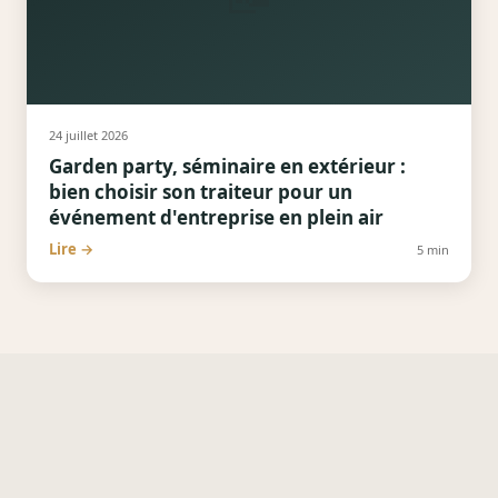
24 juillet 2026
Garden party, séminaire en extérieur :
bien choisir son traiteur pour un
événement d'entreprise en plein air
Lire →
5
min