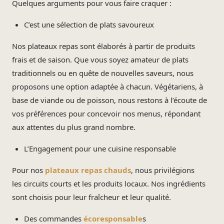
Quelques arguments pour vous faire craquer :
C’est une sélection de plats savoureux
Nos plateaux repas sont élaborés à partir de produits
frais et de saison. Que vous soyez amateur de plats
traditionnels ou en quête de nouvelles saveurs, nous
proposons une option adaptée à chacun. Végétariens, à
base de viande ou de poisson, nous restons à l’écoute de
vos préférences pour concevoir nos menus, répondant
aux attentes du plus grand nombre.
L’Engagement pour une cuisine responsable
Pour nos
plateaux repas chauds
, nous privilégions
les circuits courts et les produits locaux. Nos ingrédients
sont choisis pour leur fraîcheur et leur qualité.
Des commandes
écoresponsable
s