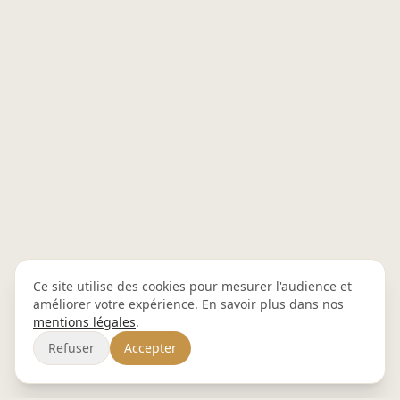
Ce site utilise des cookies pour mesurer l'audience et
améliorer votre expérience. En savoir plus dans nos
mentions légales
.
Refuser
Accepter