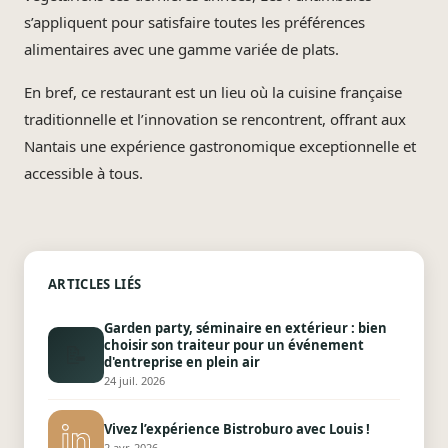
s’appliquent pour satisfaire toutes les préférences
alimentaires avec une gamme variée de plats.
En bref, ce restaurant est un lieu où la cuisine française
traditionnelle et l’innovation se rencontrent, offrant aux
Nantais une expérience gastronomique exceptionnelle et
accessible à tous.
ARTICLES LIÉS
Garden party, séminaire en extérieur : bien
choisir son traiteur pour un événement
📝
d'entreprise en plein air
24 juil. 2026
Vivez l’expérience Bistroburo avec Louis !
2 avr. 2026