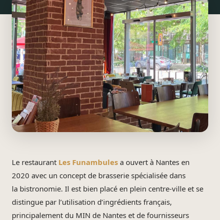
Le restaurant
Les Funambules
a ouvert à Nantes en
2020 avec un concept de brasserie spécialisée dans
la bistronomie. Il est bien placé en plein centre-ville et se
distingue par l’utilisation d’ingrédients français,
principalement du MIN de Nantes et de fournisseurs