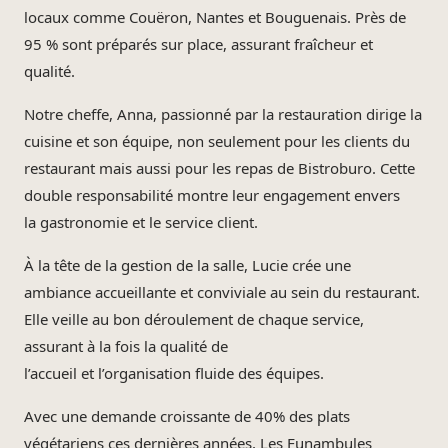
locaux comme Couëron, Nantes et Bouguenais. Près de
95 % sont préparés sur place, assurant fraîcheur et
qualité.
Notre cheffe, Anna, passionné par la restauration dirige la
cuisine et son équipe, non seulement pour les clients du
restaurant mais aussi pour les repas de Bistroburo. Cette
double responsabilité montre leur engagement envers
la gastronomie et le service client.
À la tête de la gestion de la salle, Lucie crée une
ambiance accueillante et conviviale au sein du restaurant.
Elle veille au bon déroulement de chaque service,
assurant à la fois la qualité de
l’accueil et l’organisation fluide des équipes.
Avec une demande croissante de 40% des plats
végétariens ces dernières années, Les Funambules