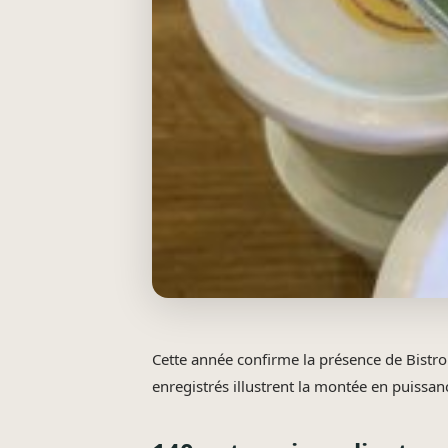
Cette année confirme la présence de Bistro
enregistrés illustrent la montée en puissanc