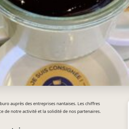
buro auprès des entreprises nantaises. Les chiffres
e de notre activité et la solidité de nos partenaires.