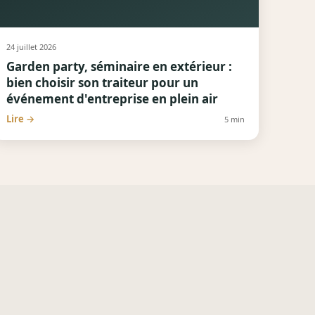
24 juillet 2026
Garden party, séminaire en extérieur :
bien choisir son traiteur pour un
événement d'entreprise en plein air
Lire →
5
min