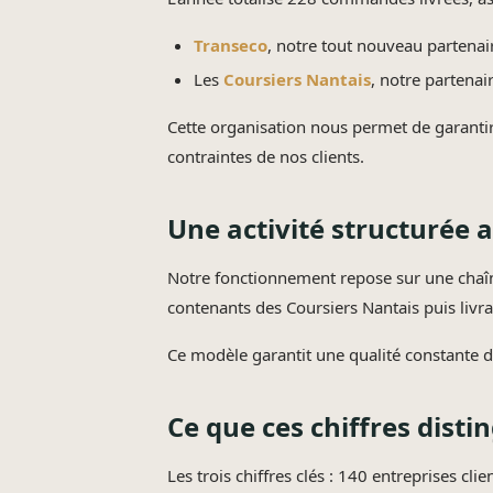
Transeco
, notre tout nouveau partena
Les
Coursiers Nantais
, notre partenai
Cette organisation nous permet de garantir 
contraintes de nos clients.
Une activité structurée 
Notre fonctionnement repose sur une chaî
contenants des Coursiers Nantais puis livra
Ce modèle garantit une qualité constante du
Ce que ces chiffres dist
Les trois chiffres clés : 140 entreprises c