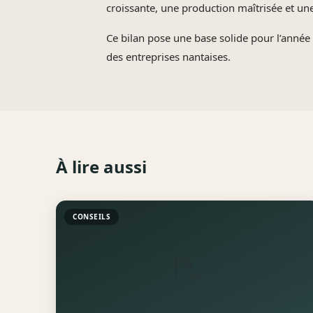
croissante, une production maîtrisée et une 
Ce bilan pose une base solide pour l’année
des entreprises nantaises.
À lire aussi
CONSEILS
📝