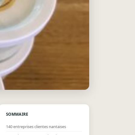
SOMMAIRE
140 entreprises clientes nantaises