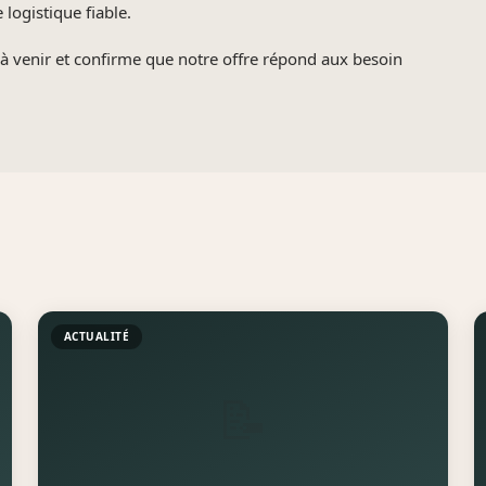
logistique fiable.
 à venir et confirme que notre offre répond aux besoin
ACTUALITÉ
📝