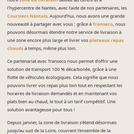
l’hypercentre de Nantes, avec l’aide de nos partenaires, les
Coursiers Nantais
. Aujourd’hui, nous avons une grande
nouveauté à partager avec vous : grâce à
Transeco
, nous
pouvons désormais étendre notre service de livraison à
une zone encore plus large et livrer vos
plateaux repas
chauds
à temps, même plus loin.
Ce partenariat avec Transeco nous permet d’offrir une
solution de transport 100 % décarbonée, grâce à une
flotte de véhicules écologiques. Cela signifie que nous
pouvons livrer vos repas plus loin tout en respectant les
horaires de livraison demandés et en maintenant vos
plats bien au chaud, le tout à un tarif compétitif. Une
solution avantageuse pour tous !
Depuis janvier, la zone de livraison s’étend désormais
jusqu’au sud de la Loire, couvrant l’ensemble de la