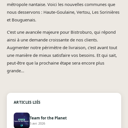
métropole nantaise. Voici les nouvelles communes que
nous desservons : Haute-Goulaine, Vertou, Les Sorinières
et Bouguenais.
C’est une avancée majeure pour Bistroburo, qui répond
ainsi à une demande croissante de nos clients.
Augmenter notre périmètre de livraison, c’est avant tout
une manière de mieux satisfaire vos besoins. Et qui sait,
peut-être que la prochaine étape sera encore plus
grande…
ARTICLES LIÉS
Team for the Planet
5 avr. 2026