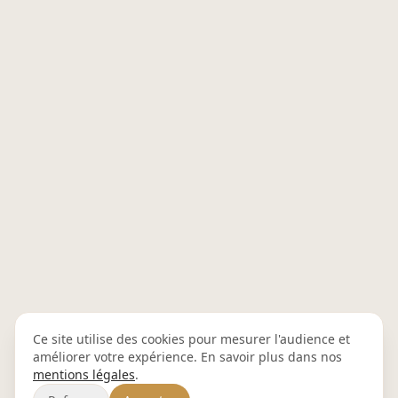
Ce site utilise des cookies pour mesurer l'audience et
améliorer votre expérience. En savoir plus dans nos
mentions légales
.