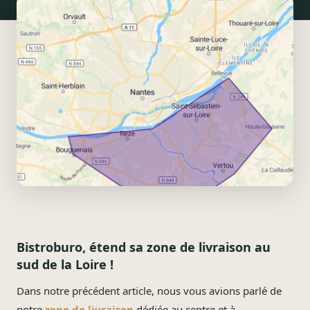
Bistroburo, étend sa zone de livraison au
sud de la Loire !
Dans notre précédent article, nous vous avions parlé de
notre
zone de livraison
dédiée au centre et à